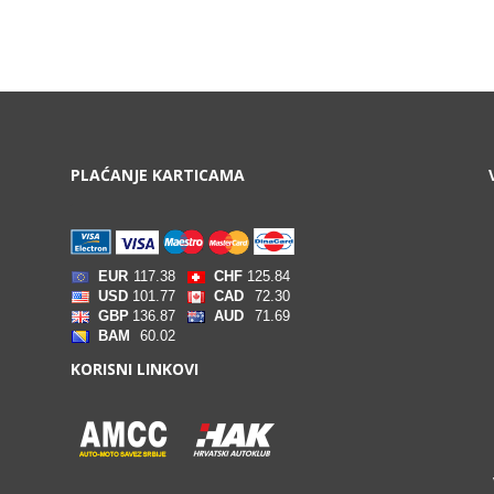
PLAĆANJE KARTICAMA
.
KORISNI LINKOVI