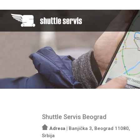
Shuttle Servis Beograd
Adresa |
Banjička 3, Beograd 11080,
Srbija